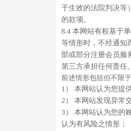
于生效的法院判决等
的款项。
8.4 本网站有权基
等情形时，不经通知
部或部分注册会员服
第三方承担任何责任
前述情形包括但不限
1） 本网站认为您
2） 本网站发现异
3） 本网站认为您
认为有风险之情形；