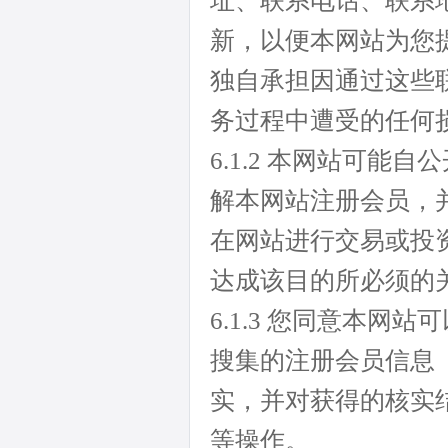
址、联系电话、联系
新，以便本网站为您
独自承担因通过这些
务过程中遭受的任何
6.1.2 本网站可
解本网站注册会员，
在网站进行交易或投
达成该目的所必须的
6.1.3 您同意本
搜集的注册会员信息
实，并对获得的核实
等操作。