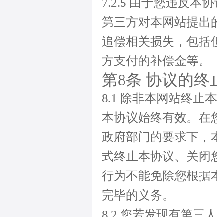
7.2.5 由于您违
第三方对本网站提出
追偿相关损失，包括
方支付的补偿金等。
第8条 协议的
8.1 除非本网站终
本协议始终有效。在
政府部门的要求下，
式终止本协议、关闭
行为不能免除您根据
完毕的义务。
8.2 您若发现有第