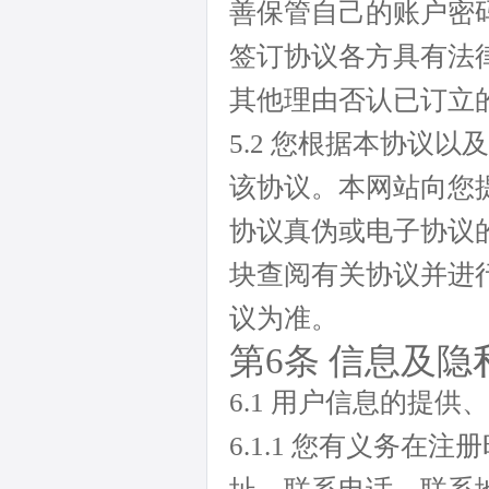
善保管自己的账户密
签订协议各方具有法
其他理由否认已订立
5.2 您根据本协议
该协议。本网站向您
协议真伪或电子协议
块查阅有关协议并进
议为准。
第6条 信息及隐
6.1 用户信息的提供
6.1.1 您有义务