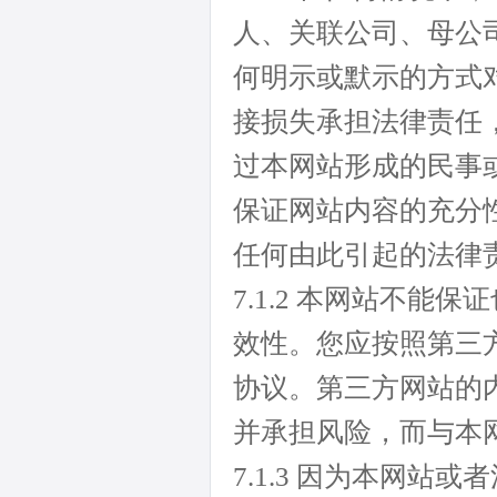
人、关联公司、母公司
何明示或默示的方式
接损失承担法律责任
过本网站形成的民事
保证网站内容的充分
任何由此引起的法律
7.1.2 本网站不
效性。您应按照第三
协议。第三方网站的
并承担风险，而与本
7.1.3 因为本网