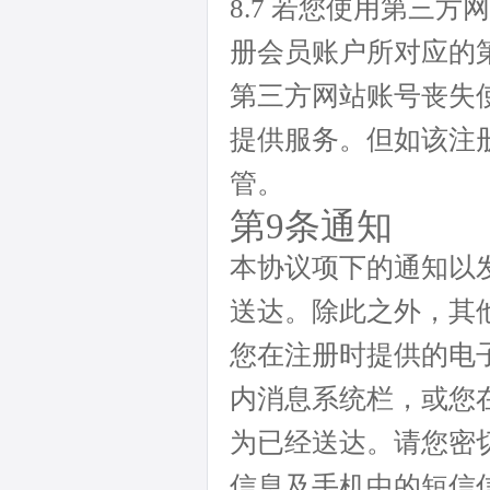
8.7 若您使用第三
册会员账户所对应的
第三方网站账号丧失
提供服务。但如该注
管。
第9条通知
本协议项下的通知以
送达。除此之外，其
您在注册时提供的电
内消息系统栏，或您
为已经送达。请您密
信息及手机中的短信