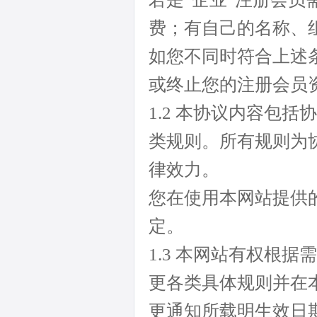
费；有自己的名称、
如您不同时符合上述
或终止您的注册会员
1.2 本协议内容包
类规则。所有规则为
律效力。
您在使用本网站提供
定。
1.3 本网站有权根
更各类具体规则并在
更通知所载明生效日