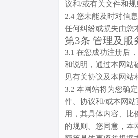
议和/或有关文件和
2.4 您未能及时对
任何纠纷或损失由您
第3条 管理及服
3.1 在您成功注册
和说明，通过本网站
见有关协议及本网站
3.2 本网站将为您
件、协议和/或本网
用，其具体内容、比
的规则。您同意，本