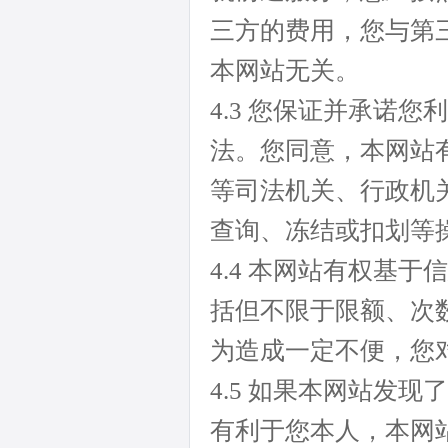
三方的费用，您与第
本网站无关。
4.3 您保证并承诺
法。您同意，本网站
等司法机关、行政机
查询、冻结或扣划等
4.4 本网站有权基
括但不限于限额、次
为造成一定不便，您
4.5 如果本网站发
有利于您本人，本网