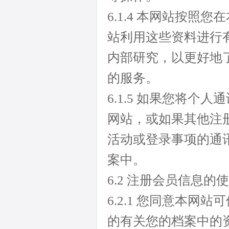
6.1.4 本网站按
站利用这些资料进行
内部研究，以更好地
的服务。
6.1.5 如果您将
网站，或如果其他注
活动或登录事项的通
案中。
6.2 注册会员信息的
6.2.1 您同意本
的有关您的档案中的