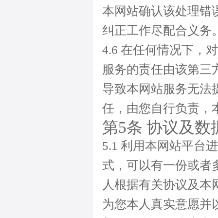
本网站确认该处理错
纠正工作尽配合义务
4.6 在任何情况下
服务的责任由该第三
导致本网站服务无法
任，由您自行负责，
第5条 协议及数
5.1 利用本网站平
式，可以有一份或者
人根据有关协议及本
为您本人真实意愿并