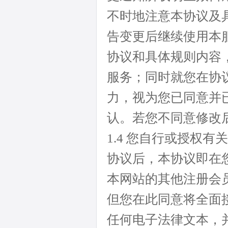
不时地注意本协议及
告变更后继续使用本
协议和具体规则内容
服务；同时就您在协
力，视为您已同意并
认。若您不同意修改
1.4 您自行或授权
协议后，本协议即在
本网站的其他注册会
但您在此同意将全面
任何电子法律文本，