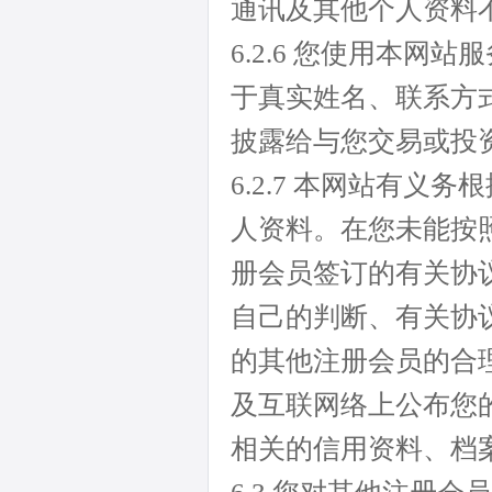
通讯及其他个人资料
6.2.6 您使用本
于真实姓名、联系方
披露给与您交易或投
6.2.7 本网站有
人资料。在您未能按
册会员签订的有关协
自己的判断、有关协
的其他注册会员的合
及互联网络上公布您
相关的信用资料、档