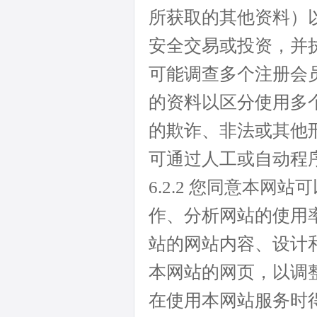
所获取的其他资料）
安全交易或投资，并
可能调查多个注册会
的资料以区分使用多
的欺诈、非法或其他
可通过人工或自动程
6.2.2 您同意本
作、分析网站的使用
站的网站内容、设计
本网站的网页，以调
在使用本网站服务时