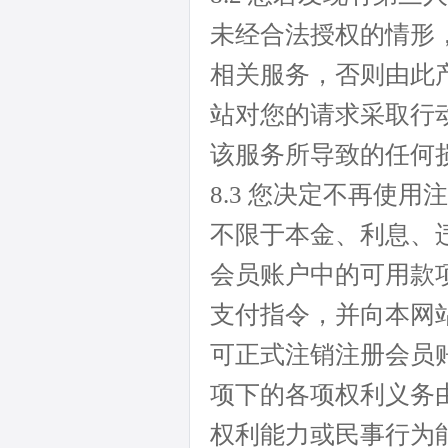
未经合法授权的情形
相关服务，否则由此
站对您的请求采取行
该服务所导致的任何
8.3 您决定不再使
不限于本金、利息、
会员账户中的可用款
支付指令，并向本网
可正式注销注册会员
项下的各项权利义务
权利能力或民事行为