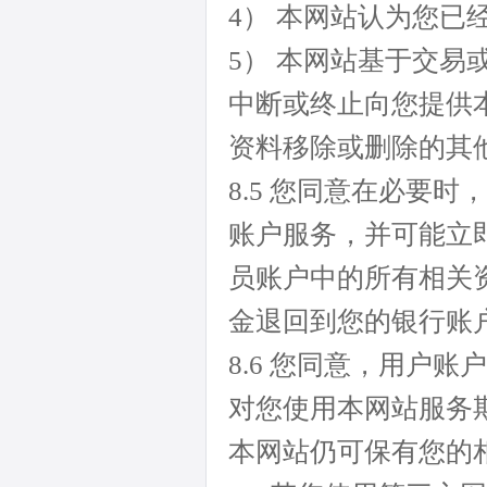
4） 本网站认为您
5） 本网站基于交
中断或终止向您提供
资料移除或删除的其
8.5 您同意在必要
账户服务，并可能立
员账户中的所有相关
金退回到您的银行账
8.6 您同意，用户
对您使用本网站服务
本网站仍可保有您的