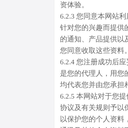
资体验。
6.2.3 您同意本
针对您的兴趣而提供
的通知、产品提供以
您同意收取这些资料
6.2.4 您注册成
是您的代理人，用您
均代表您并由您承担
6.2.5 本网站对
协议及有关规则予以
以保护您的个人资料