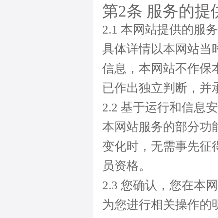
第2条 服务的提
2.1 本网站提供的
具体详情以本网站当
信息，本网站不作保
已作出独立判断，并
2.2 基于运行和信
本网站服务的部分功
变化时，无需事先征
员资格。
2.3 您确认，您在
为您进行相关操作的