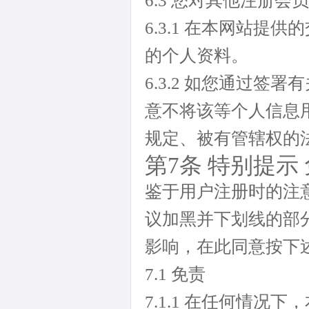
6.3 您对其他注册会
6.3.1 在本网站
的个人资料。
6.3.2 如您通过
意不将该等个人信息
规定、被有管辖权的
第7条 特别提示
鉴于用户注册时的注
议加黑并下划线的部
影响，在此同意按下
7.1 免责
7.1.1 在任何情