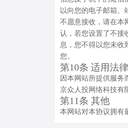
以向您的电子邮箱、
不愿意接收，请在本
认，若您设置了不接
息，您不得以您未收
您。
第10条 适用法
因本网站所提供服务
京众人投网络科技有
第11条 其他
本网站对本协议拥有