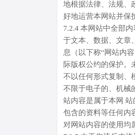
地根据法律、法规、
好地运营本网站并保
7.2.4 本网站中
于文本、数据、文章
息（以下称“网站内
际版权公约的保护。
不以任何形式复制、
不限于电子的、机械
站内容是属于本网 
包含的资料等任何内
对网站内容的使用均