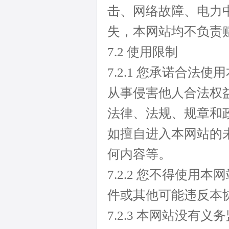
击、网络故障、电力
失，本网站均不负责
7.2 使用限制
7.2.1 您承诺合
从事侵害他人合法权
法律、法规、规章和
如擅自进入本网站的
何内容等。
7.2.2 您不得使
件或其他可能违反本
7.2.3 本网站没