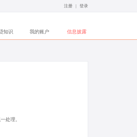
注册
|
登录
贷知识
我的账户
信息披露
统一处理。