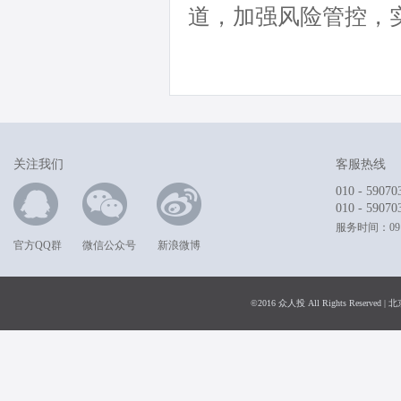
道，加强风险管控，
关注我们
客服热线
010 - 59070
010 - 59070
服务时间：09:0
官方QQ群
微信公众号
新浪微博
©2016 众人投 All Rights Rese