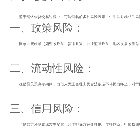
鉴于网络借贷交易过程中，可能面临的多种风险因素，牛牛理财就相关风
一、政策风险：
国家宏观政策（如财政政策、货币政策、行业监管政策、地区发展政策等
二、流动性风险：
在借贷关系存续期间，出借人无正当理由及合法依据不得提出终止，对于
三、信用风险：
当借款方还款意愿发生变化，合作担保方在处理抵、质押物或进行债权回