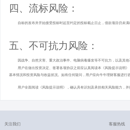
四、流标风险：
自标的发布并开始接受投标时起至约定的投标截止日止，借款项目仍未满
五、不可抗力风险：
因战争、自然灾害、重大政治事件、电脑病毒爆发等不可抗力，以及其他
用户在做出投资决定、签署各项协议之前应认真阅读本《风险提示说明》
基本情况和投资风险与收益状况。如有任何疑问，用户应向牛牛理财客服进行
用户全面阅读《风险提示说明》，确认具有识别及承担相关风险能力，并
关注我们
客服热线