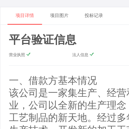
项目详情
项目图片
投标记录
平台验证信息
营业执照
法人信息
一、借款方基本情况
该公司是一家集生产、经营
业，公司以全新的生产理念
工艺制品的新天地。经过多