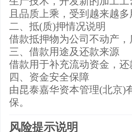
生产技术，开发新的加工工
且品质上乘，受到越来越多
二、抵(质)押情况说明
借款抵押物为公司不动产，质
三、借款用途及还款来源
借款用于补充流动资金，还
四、资金安全保障
由昆泰嘉华资本管理(北京)
保。
风险提示说明