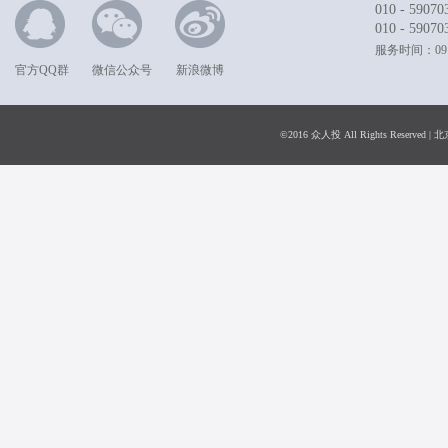
010 - 59070
010 - 59070
服务时间：09:0
官方QQ群
微信公众号
新浪微博
©2016 众人投 All Rights Rese